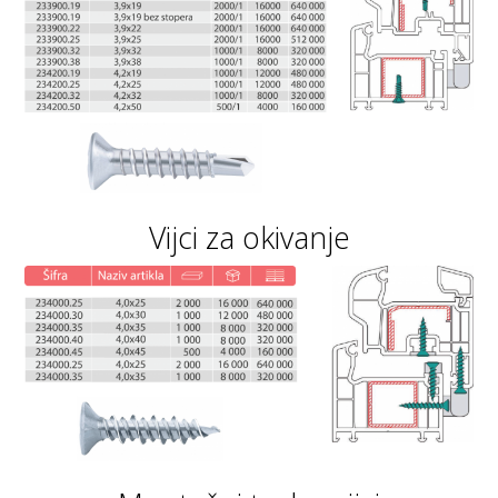
Vijci za okivanje