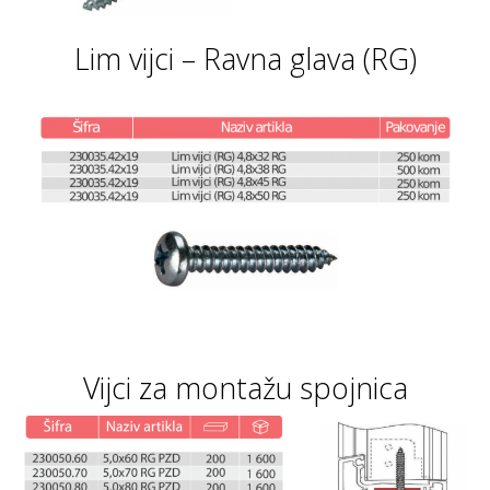
Lim vijci – Ravna glava (RG)
Vijci za montažu spojnica