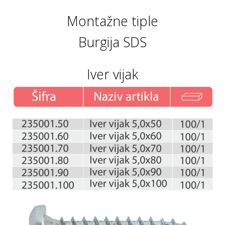
Montažne tiple
Burgija SDS
Iver vijak